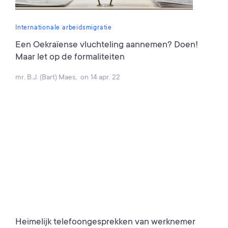
Internationale arbeidsmigratie
Een Oekraïense vluchteling aannemen? Doen!
Maar let op de formaliteiten
mr. B.J. (Bart) Maes
,
on
14 apr. 22
Heimelijk telefoongesprekken van werknemer