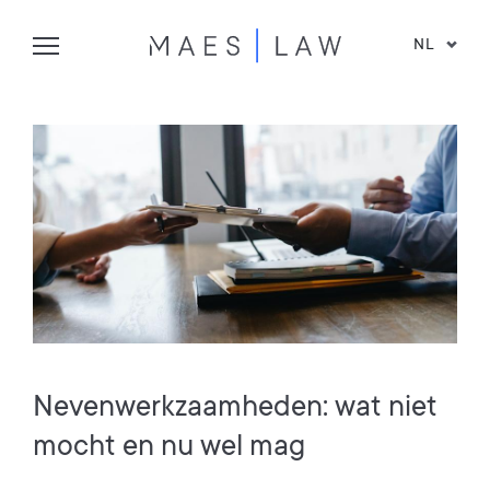
NL
Nevenwerkzaamheden: wat niet
mocht en nu wel mag