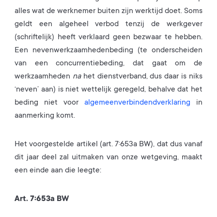
alles wat de werknemer buiten zijn werktijd doet. Soms
geldt een algeheel verbod tenzij de werkgever
(schriftelijk) heeft verklaard geen bezwaar te hebben.
Een nevenwerkzaamhedenbeding (te onderscheiden
van een concurrentiebeding, dat gaat om de
werkzaamheden
na
het dienstverband, dus daar is niks
‘neven’ aan) is niet wettelijk geregeld, behalve dat het
beding niet voor
algemeenverbindendverklaring
in
aanmerking komt.
Het voorgestelde artikel (art. 7:653a BW), dat dus vanaf
dit jaar deel zal uitmaken van onze wetgeving, maakt
een einde aan die leegte:
Art. 7:653a BW