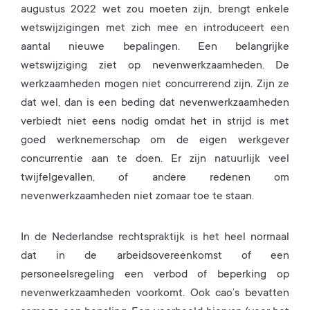
augustus 2022 wet zou moeten zijn, brengt enkele
wetswijzigingen met zich mee en introduceert een
aantal nieuwe bepalingen. Een belangrijke
wetswijziging ziet op nevenwerkzaamheden. De
werkzaamheden mogen niet concurrerend zijn. Zijn ze
dat wel, dan is een beding dat nevenwerkzaamheden
verbiedt niet eens nodig omdat het in strijd is met
goed werknemerschap om de eigen werkgever
concurrentie aan te doen. Er zijn natuurlijk veel
twijfelgevallen, of andere redenen om
nevenwerkzaamheden niet zomaar toe te staan.
In de Nederlandse rechtspraktijk is het heel normaal
dat in de arbeidsovereenkomst of een
personeelsregeling een verbod of beperking op
nevenwerkzaamheden voorkomt. Ook cao’s bevatten