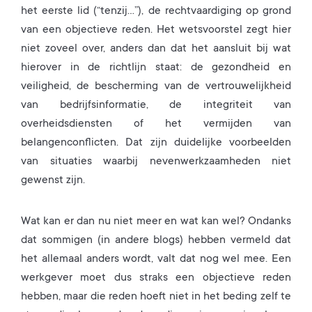
het eerste lid (“tenzij…”), de rechtvaardiging op grond
van een objectieve reden. Het wetsvoorstel zegt hier
niet zoveel over, anders dan dat het aansluit bij wat
hierover in de richtlijn staat: de gezondheid en
veiligheid, de bescherming van de vertrouwelijkheid
van bedrijfsinformatie, de integriteit van
overheidsdiensten of het vermijden van
belangenconflicten. Dat zijn duidelijke voorbeelden
van situaties waarbij nevenwerkzaamheden niet
gewenst zijn.
Wat kan er dan nu niet meer en wat kan wel? Ondanks
dat sommigen (in andere blogs) hebben vermeld dat
het allemaal anders wordt, valt dat nog wel mee. Een
werkgever moet dus straks een objectieve reden
hebben, maar die reden hoeft niet in het beding zelf te