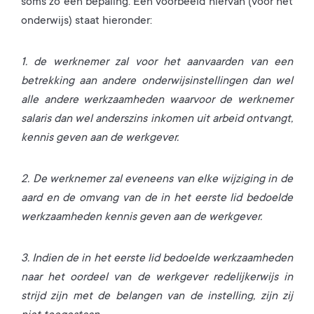
soms zo een bepaling. Een voorbeeld hiervan (voor het
onderwijs) staat hieronder:
1. de werknemer zal voor het aanvaarden van een
betrekking aan andere onderwijsinstellingen dan wel
alle andere werkzaamheden waarvoor de werknemer
salaris dan wel anderszins inkomen uit arbeid ontvangt,
kennis geven aan de werkgever.
2. De werknemer zal eveneens van elke wijziging in de
aard en de omvang van de in het eerste lid bedoelde
werkzaamheden kennis geven aan de werkgever.
3. Indien de in het eerste lid bedoelde werkzaamheden
naar het oordeel van de werkgever redelijkerwijs in
strijd zijn met de belangen van de instelling, zijn zij