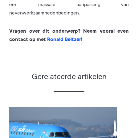
een massale aanpassing van
nevenwerkzaamhedenbedingen.
Vragen over dit onderwerp? Neem vooral even
contact op met
Ronald Beltzer
!
Gerelateerde artikelen