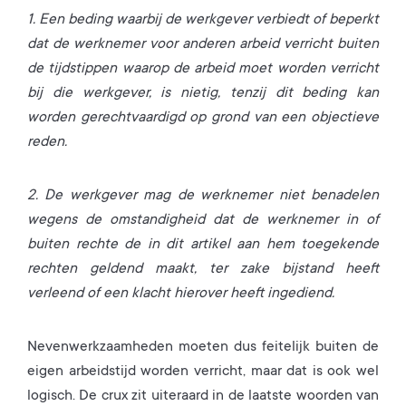
1. Een beding waarbij de werkgever verbiedt of beperkt
dat de werknemer voor anderen arbeid verricht buiten
de tijdstippen waarop de arbeid moet worden verricht
bij die werkgever, is nietig, tenzij dit beding kan
worden gerechtvaardigd op grond van een objectieve
reden.
2. De werkgever mag de werknemer niet benadelen
wegens de omstandigheid dat de werknemer in of
buiten rechte de in dit artikel aan hem toegekende
rechten geldend maakt, ter zake bijstand heeft
verleend of een klacht hierover heeft ingediend.
Nevenwerkzaamheden moeten dus feitelijk buiten de
eigen arbeidstijd worden verricht, maar dat is ook wel
logisch. De crux zit uiteraard in de laatste woorden van