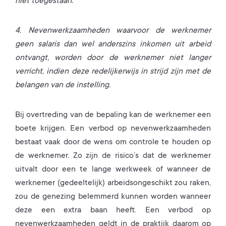
niet toegestaan.
4. Nevenwerkzaamheden waarvoor de werknemer
geen salaris dan wel anderszins inkomen uit arbeid
ontvangt, worden door de werknemer niet langer
verricht, indien deze redelijkerwijs in strijd zijn met de
belangen van de instelling.
Bij overtreding van de bepaling kan de werknemer een
boete krijgen. Een verbod op nevenwerkzaamheden
bestaat vaak door de wens om controle te houden op
de werknemer. Zo zijn de risico’s dat de werknemer
uitvalt door een te lange werkweek of wanneer de
werknemer (gedeeltelijk) arbeidsongeschikt zou raken,
zou de genezing belemmerd kunnen worden wanneer
deze een extra baan heeft. Een verbod op
nevenwerkzaamheden geldt in de praktijk daarom op