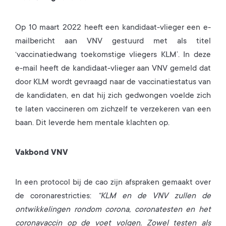
Op 10 maart 2022 heeft een kandidaat-vlieger een e-
mailbericht aan VNV gestuurd met als titel
‘vaccinatiedwang toekomstige vliegers KLM’. In deze
e-mail heeft de kandidaat-vlieger aan VNV gemeld dat
door KLM wordt gevraagd naar de vaccinatiestatus van
de kandidaten, en dat hij zich gedwongen voelde zich
te laten vaccineren om zichzelf te verzekeren van een
baan. Dit leverde hem mentale klachten op.
Vakbond VNV
In een protocol bij de cao zijn afspraken gemaakt over
de coronarestricties:
“KLM en de VNV zullen de
ontwikkelingen rondom corona, coronatesten en het
coronavaccin op de voet volgen. Zowel testen als