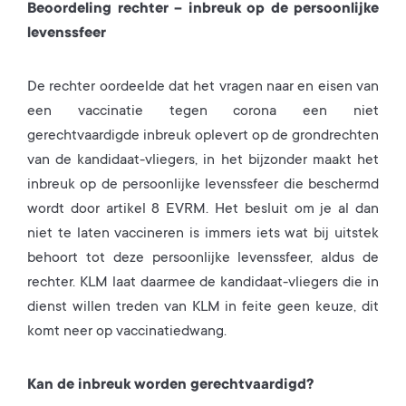
Beoordeling rechter – inbreuk op de persoonlijke
levenssfeer
De rechter oordeelde dat het vragen naar en eisen van
een vaccinatie tegen corona een niet
gerechtvaardigde inbreuk oplevert op de grondrechten
van de kandidaat-vliegers, in het bijzonder maakt het
inbreuk op de persoonlijke levenssfeer die beschermd
wordt door artikel 8 EVRM. Het besluit om je al dan
niet te laten vaccineren is immers iets wat bij uitstek
behoort tot deze persoonlijke levenssfeer, aldus de
rechter. KLM laat daarmee de kandidaat-vliegers die in
dienst willen treden van KLM in feite geen keuze, dit
komt neer op vaccinatiedwang.
Kan de inbreuk worden gerechtvaardigd?