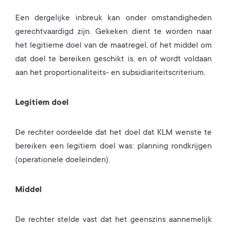
Een dergelijke inbreuk kan onder omstandigheden
gerechtvaardigd zijn. Gekeken dient te worden naar
het legitieme doel van de maatregel, of het middel om
dat doel te bereiken geschikt is, en of wordt voldaan
aan het proportionaliteits- en subsidiariteitscriterium.
Legitiem doel
De rechter oordeelde dat het doel dat KLM wenste te
bereiken een legitiem doel was: planning rondkrijgen
(operationele doeleinden).
Middel
De rechter stelde vast dat het geenszins aannemelijk