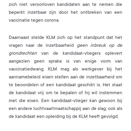
zich niet veroorloven kandidaten aan te nemen die
beperkt inzetbaar zijn door het ontbreken van een
vaccinatie tegen corona.
Daarnaast stelde KLM zich op het standpunt dat het
vragen naar de inzetbaarheid
geen inbreuk op de
grondrechten
van de kandidaat-vliegers oplevert
aangezien geen sprake is van enige vorm van
vaccinatiedwang. KLM mag als werkgever bij het
aannamebeleid eisen stellen aan de inzetbaarheid om
te beoordelen of een kandidaat geschikt is. Het staat
de kandidaat vrij om te bepalen of hij wil instemmen
met die eisen. Een kandidaat-vlieger kan gewoon bij
een andere luchtvaartmaatschappij aan de slag, ook als
de kandidaat een opleiding bij de KLM heeft gevolgd.