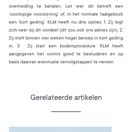
overtreding te betalen. Let wel: dit betreft een
‘voorlopige voorziening’ of, in het normale taalgebruik
een ‘kort geding’. KLM heeft nu drie opties: 1. Zij legt
zich neer bij dit oordeel (dit zou ook ons advies zijn), 2.
Zij stelt binnen vier weken hoger beroep in kort geding
in, 3. Zij start een bodemprocedure. KLM heeft
aangegeven het vonnis goed te bestuderen en op
basis daarvan eventuele vervolgstappen te nemen.
Gerelateerde artikelen