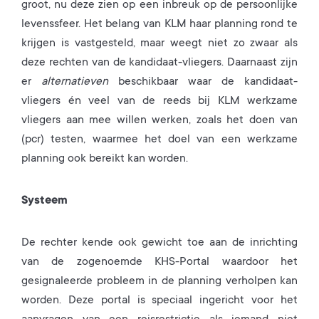
groot, nu deze zien op een inbreuk op de persoonlijke
levenssfeer. Het belang van KLM haar planning rond te
krijgen is vastgesteld, maar weegt niet zo zwaar als
deze rechten van de kandidaat-vliegers. Daarnaast zijn
er
alternatieven
beschikbaar waar de kandidaat-
vliegers én veel van de reeds bij KLM werkzame
vliegers aan mee willen werken, zoals het doen van
(pcr) testen, waarmee het doel van een werkzame
planning ook bereikt kan worden.
Systeem
De rechter kende ook gewicht toe aan de inrichting
van de zogenoemde KHS-Portal waardoor het
gesignaleerde probleem in de planning verholpen kan
worden. Deze portal is speciaal ingericht voor het