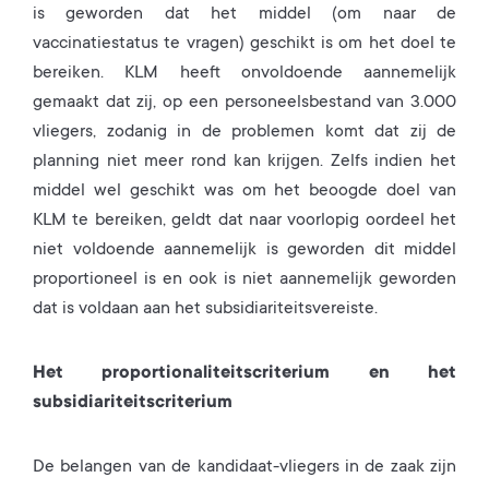
is geworden dat het middel (om naar de
vaccinatiestatus te vragen) geschikt is om het doel te
bereiken. KLM heeft onvoldoende aannemelijk
gemaakt dat zij, op een personeelsbestand van 3.000
vliegers, zodanig in de problemen komt dat zij de
planning niet meer rond kan krijgen. Zelfs indien het
middel wel geschikt was om het beoogde doel van
KLM te bereiken, geldt dat naar voorlopig oordeel het
niet voldoende aannemelijk is geworden dit middel
proportioneel is en ook is niet aannemelijk geworden
dat is voldaan aan het subsidiariteitsvereiste.
Het proportionaliteitscriterium en het
subsidiariteitscriterium
De belangen van de kandidaat-vliegers in de zaak zijn