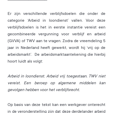
Er zijn verschillende verblijfsdoelen die onder de
categorie ‘Arbeid in loondienst’ vallen. Voor deze
verblijfsdoelen is het in eerste instantie vereist een
gecombineerde vergunning voor verblijf en arbeid
(GVVA) of TWV aan te vragen. Zodra de vreemdeling 5
jaar in Nederland heeft gewerkt, wordt hij ‘vrij op de
arbeidsmarkt’. De arbeidsmarktaantekening die hierbij
hoort luidt als volgt:
Arbeid in loondienst. Arbeid vrij toegestaan. TWV niet
vereist. Een beroep op algemene middelen kan
gevolgen hebben voor het verblijfsrecht.
Op basis van deze tekst kan een werkgever onterecht
in de veronderstelling zijn dat deze derdelander arbeid