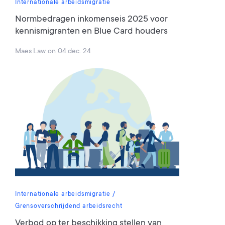
Internationale arbeidsmigratie
Normbedragen inkomenseis 2025 voor
kennismigranten en Blue Card houders
Maes Law
on
04 dec. 24
Internationale arbeidsmigratie
Grensoverschrijdend arbeidsrecht
Verbod op ter beschikking stellen van