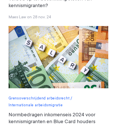
kennismigranten?
Maes Law
on
28 nov. 24
Grensoverschrijdend arbeidsrecht
Internationale arbeidsmigratie
Normbedragen inkomenseis 2024 voor
kennismigranten en Blue Card houders