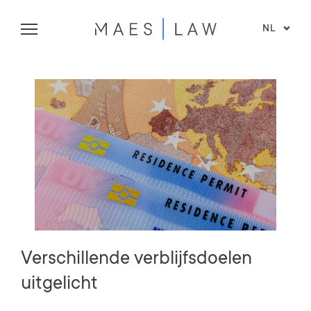
NL
Verschillende verblijfsdoelen
uitgelicht