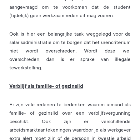
aangevraagd om te voorkomen dat de student
(tijdelijk) geen werkzaamheden uit mag voeren.
Ook is hier een belangrijke taak weggelegd voor de
salarisadministratie om te borgen dat het urencriterium
niet wordt overschreden. Wordt deze wel
overschreden, dan is er sprake van illegale
tewerkstelling.
Verblijf als familie- of gezinslid
Er zijn vele redenen te bedenken waarom iemand als
familie- of gezinslid over een verblijfsvergunning
beschikt. Ook zijn er verschillende
arbeidsmarktaantekeningen waardoor je als werkgever
extra alert moet zijn of de persoon in kwestie arbeid