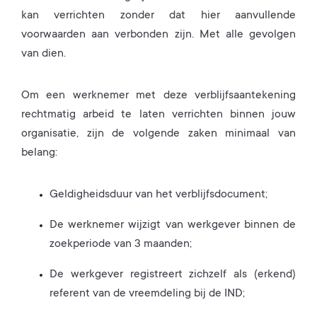
kan verrichten zonder dat hier aanvullende
voorwaarden aan verbonden zijn. Met alle gevolgen
van dien.
Om een werknemer met deze verblijfsaantekening
rechtmatig arbeid te laten verrichten binnen jouw
organisatie, zijn de volgende zaken minimaal van
belang:
Geldigheidsduur van het verblijfsdocument;
De werknemer wijzigt van werkgever binnen de
zoekperiode van 3 maanden;
De werkgever registreert zichzelf als (erkend)
referent van de vreemdeling bij de IND;