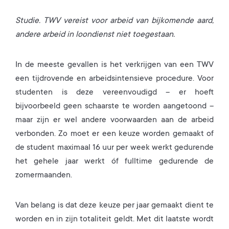
Studie. TWV vereist voor arbeid van bijkomende aard,
andere arbeid in loondienst niet toegestaan.
In de meeste gevallen is het verkrijgen van een TWV
een tijdrovende en arbeidsintensieve procedure. Voor
studenten is deze vereenvoudigd – er hoeft
bijvoorbeeld geen schaarste te worden aangetoond –
maar zijn er wel andere voorwaarden aan de arbeid
verbonden. Zo moet er een keuze worden gemaakt of
de student maximaal 16 uur per week werkt gedurende
het gehele jaar werkt óf fulltime gedurende de
zomermaanden.
Van belang is dat deze keuze per jaar gemaakt dient te
worden en in zijn totaliteit geldt. Met dit laatste wordt