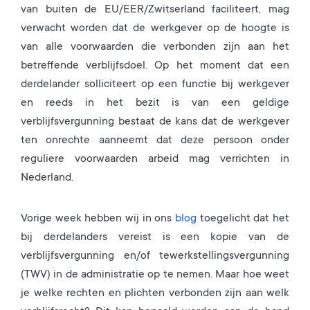
van buiten de EU/EER/Zwitserland faciliteert, mag
verwacht worden dat de werkgever op de hoogte is
van alle voorwaarden die verbonden zijn aan het
betreffende verblijfsdoel. Op het moment dat een
derdelander solliciteert op een functie bij werkgever
en reeds in het bezit is van een geldige
verblijfsvergunning bestaat de kans dat de werkgever
ten onrechte aanneemt dat deze persoon onder
reguliere voorwaarden arbeid mag verrichten in
Nederland.
Vorige week hebben wij in ons
blog
toegelicht dat het
bij derdelanders vereist is een kopie van de
verblijfsvergunning en/of tewerkstellingsvergunning
(TWV) in de administratie op te nemen. Maar hoe weet
je welke rechten en plichten verbonden zijn aan welk