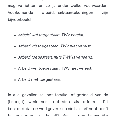
mag verrichten en zo ja onder welke voorwaarden.
Voorkomende arbeidsmarktaantekeningen zijn
bijvoorbeeld:
Arbeid wel toegestaan, TWV vereist.
Arbeid vrij toegestaan. TWV niet vereist.
Arbeid toegestaan, mits TWV is verleend.
Arbeid wel toegestaan. TWV niet vereist.
Arbeid niet toegestaan.
In alle gevallen zal het familie- of gezinslid van de
(beoogd) werknemer optreden als referent. Dit
betekent dat de werkgever zich niet als referent hoeft