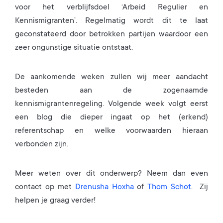
voor het verblijfsdoel ‘Arbeid Regulier en
Kennismigranten’. Regelmatig wordt dit te laat
geconstateerd door betrokken partijen waardoor een
zeer ongunstige situatie ontstaat.
De aankomende weken zullen wij meer aandacht
besteden aan de zogenaamde
kennismigrantenregeling. Volgende week volgt eerst
een blog die dieper ingaat op het (erkend)
referentschap en welke voorwaarden hieraan
verbonden zijn.
Meer weten over dit onderwerp? Neem dan even
contact op met
Drenusha Hoxha
of
Thom Schot
. Zij
helpen je graag verder!