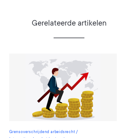
Gerelateerde artikelen
Grensoverschrijdend arbeidsrecht