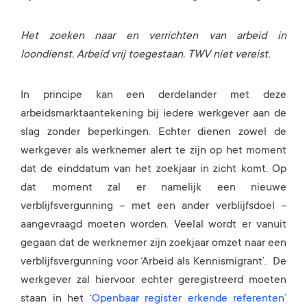
Het zoeken naar en verrichten van arbeid in
loondienst. Arbeid vrij toegestaan. TWV niet vereist.
In principe kan een derdelander met deze
arbeidsmarktaantekening bij iedere werkgever aan de
slag zonder beperkingen. Echter dienen zowel de
werkgever als werknemer alert te zijn op het moment
dat de einddatum van het zoekjaar in zicht komt. Op
dat moment zal er namelijk een nieuwe
verblijfsvergunning – met een ander verblijfsdoel –
aangevraagd moeten worden. Veelal wordt er vanuit
gegaan dat de werknemer zijn zoekjaar omzet naar een
verblijfsvergunning voor ‘Arbeid als Kennismigrant’. De
werkgever zal hiervoor echter geregistreerd moeten
staan in het ‘
Openbaar register erkende referenten’