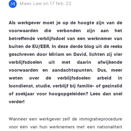
Maes Law
on
17 feb. 22
Als werkgever moet je op de hoogte zijn van de
voorwaarden die verbonden zijn aan het
betreffende verblijfsdoel van een werknemer van
buiten de EU/EER. In deze derde blog uit de reeks
geschreven door Miriam en David, lichten zij vier
verblijfsdoelen uit met daarin afwijkende
voorwaarden en aandachtspunten. Dus, meer
weten over de verblijfsdoelen arbeid in
loondienst, studie, verblijf bij familie- of gezinslid
of zoekjaar voor hoogopgeleiden? Lees dan snel
verder!
Wanneer een werkgever zelf de immigratieprocedure
voor één van hun werknemers met een nationaliteit