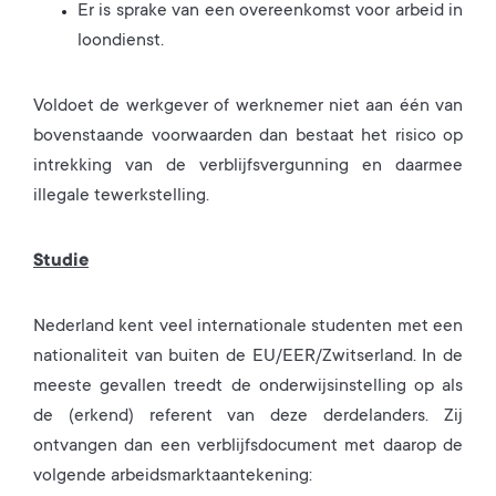
Er is sprake van een overeenkomst voor arbeid in
loondienst.
Voldoet de werkgever of werknemer niet aan één van
bovenstaande voorwaarden dan bestaat het risico op
intrekking van de verblijfsvergunning en daarmee
illegale tewerkstelling.
Studie
Nederland kent veel internationale studenten met een
nationaliteit van buiten de EU/EER/Zwitserland. In de
meeste gevallen treedt de onderwijsinstelling op als
de (erkend) referent van deze derdelanders. Zij
ontvangen dan een verblijfsdocument met daarop de
volgende arbeidsmarktaantekening: