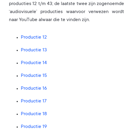
producties 12 t/m 43; de laatste twee zijn zogenoemde
‘audiovisuele’ producties waarvoor verwezen wordt
naar YouTube alwaar die te vinden zijn.
Productie 12
Productie 13
Productie 14
Productie 15
Productie 16
Productie 17
Productie 18
Productie 19