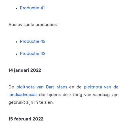
Productie 41
Audiovisuele producties:
Productie 42
Productie 43
14 januari 2022
De
pleitnota van Bart Maes
en de
pleitnota van de
landsadvocaat
die tijdens de zitting van vandaag zijn
gebruikt zijn in te zien.
15 februari 2022