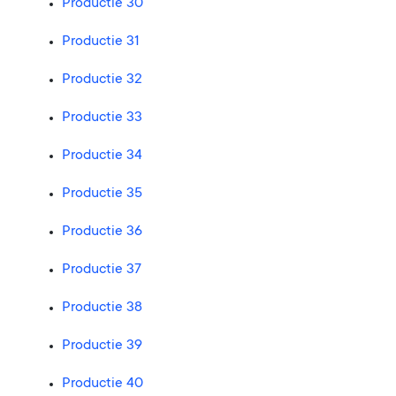
Productie 30
Productie 31
Productie 32
Productie 33
Productie 34
Productie 35
Productie 36
Productie 37
Productie 38
Productie 39
Productie 40