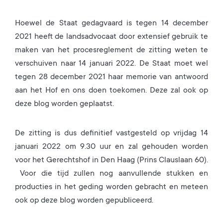
Hoewel de Staat gedagvaard is tegen 14 december
2021 heeft de landsadvocaat door extensief gebruik te
maken van het procesreglement de zitting weten te
verschuiven naar 14 januari 2022. De Staat moet wel
tegen 28 december 2021 haar memorie van antwoord
aan het Hof en ons doen toekomen. Deze zal ook op
deze blog worden geplaatst.
De zitting is dus definitief vastgesteld op vrijdag 14
januari 2022 om 9.30 uur en zal gehouden worden
voor het Gerechtshof in Den Haag (Prins Clauslaan 60).
Voor die tijd zullen nog aanvullende stukken en
producties in het geding worden gebracht en meteen
ook op deze blog worden gepubliceerd.