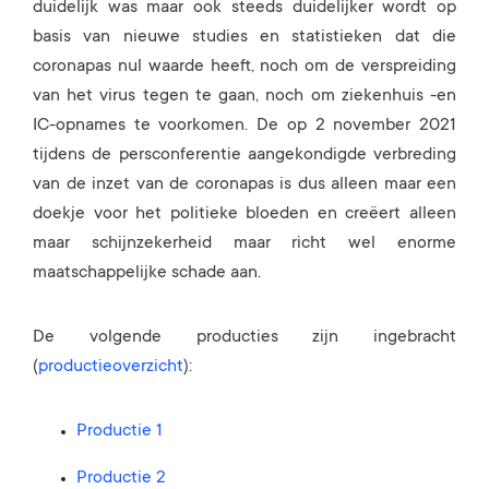
duidelijk was maar ook steeds duidelijker wordt op
basis van nieuwe studies en statistieken dat die
coronapas nul waarde heeft, noch om de verspreiding
van het virus tegen te gaan, noch om ziekenhuis -en
IC-opnames te voorkomen. De op 2 november 2021
tijdens de persconferentie aangekondigde verbreding
van de inzet van de coronapas is dus alleen maar een
doekje voor het politieke bloeden en creëert alleen
maar schijnzekerheid maar richt wel enorme
maatschappelijke schade aan.
De volgende producties zijn ingebracht
(
productieoverzicht
):
Productie 1
Productie 2