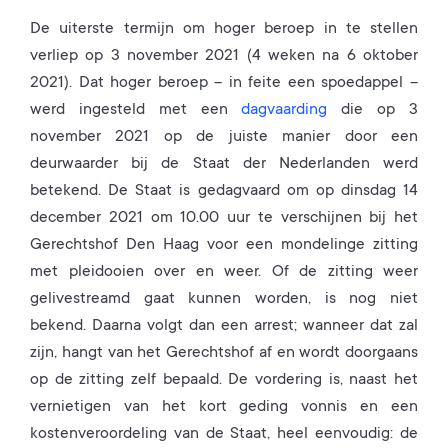
De uiterste termijn om hoger beroep in te stellen
verliep op 3 november 2021 (4 weken na 6 oktober
2021). Dat hoger beroep – in feite een spoedappel –
werd ingesteld met een
dagvaarding
die op 3
november 2021 op de juiste manier door een
deurwaarder bij de Staat der Nederlanden werd
betekend. De Staat is gedagvaard om op dinsdag 14
december 2021 om 10.00 uur te verschijnen bij het
Gerechtshof Den Haag voor een mondelinge zitting
met pleidooien over en weer. Of de zitting weer
gelivestreamd gaat kunnen worden, is nog niet
bekend. Daarna volgt dan een arrest; wanneer dat zal
zijn, hangt van het Gerechtshof af en wordt doorgaans
op de zitting zelf bepaald. De vordering is, naast het
vernietigen van het kort geding vonnis en een
kostenveroordeling van de Staat, heel eenvoudig: de