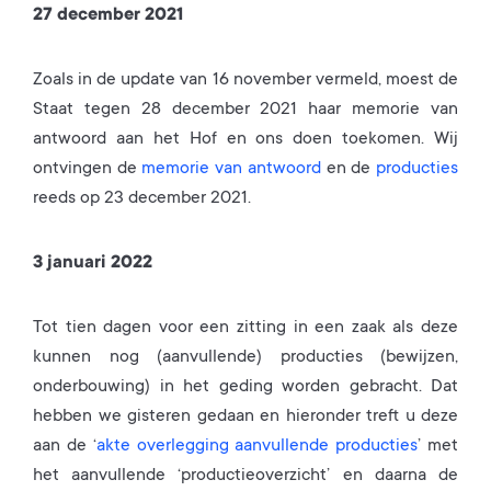
27 december 2021
Zoals in de update van 16 november vermeld, moest de
Staat tegen 28 december 2021 haar memorie van
antwoord aan het Hof en ons doen toekomen. Wij
ontvingen de
memorie van antwoord
en de
producties
reeds op 23 december 2021.
3 januari 2022
Tot tien dagen voor een zitting in een zaak als deze
kunnen nog (aanvullende) producties (bewijzen,
onderbouwing) in het geding worden gebracht. Dat
hebben we gisteren gedaan en hieronder treft u deze
aan de ‘
akte overlegging aanvullende producties
’ met
het aanvullende ‘productieoverzicht’ en daarna de