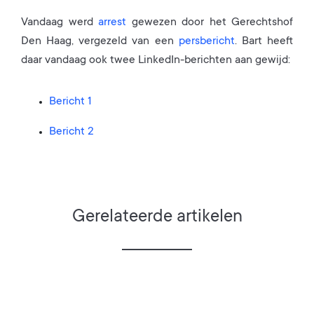
Vandaag werd
arrest
gewezen door het Gerechtshof
Den Haag, vergezeld van een
persbericht
. Bart heeft
daar vandaag ook twee LinkedIn-berichten aan gewijd:
Bericht 1
Bericht 2
Gerelateerde artikelen