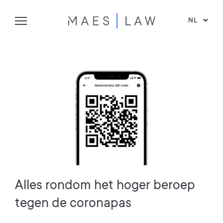
NL
Alles rondom het hoger beroep
tegen de coronapas