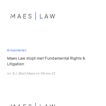
Actualiteiten
Maes Law stopt met Fundamental Rights &
Litigation
mr. B.J. (Bart) Maes
on
04 mei 22