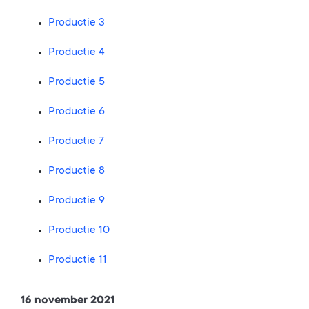
Productie 3
Productie 4
Productie 5
Productie 6
Productie 7
Productie 8
Productie 9
Productie 10
Productie 11
16 november 2021