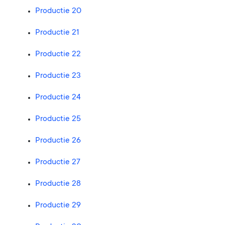
Productie 20
Productie 21
Productie 22
Productie 23
Productie 24
Productie 25
Productie 26
Productie 27
Productie 28
Productie 29