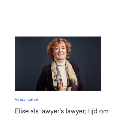
Actualiteiten
Elise als lawyer’s lawyer; tijd om