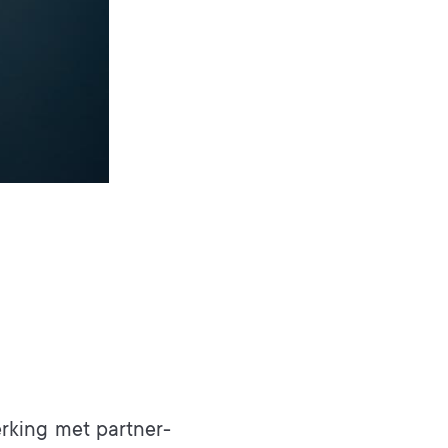
rking met partner-