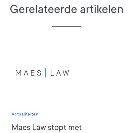
Gerelateerde artikelen
Actualiteiten
Maes Law stopt met