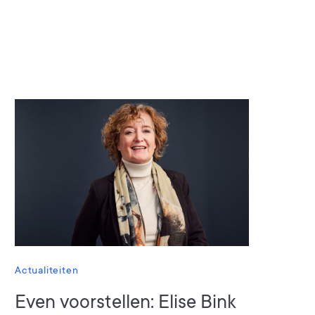
Actualiteiten
Even voorstellen: Elise Bink