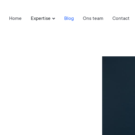
Home
Expertise
Blog
Ons team
Contact