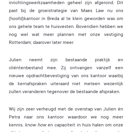
inrichtingswerkzaamheden geheel zijn afgerond. Dit
past bij de groeistrategie van Maes Law nu ons
(hoofd)kantoor in Breda al te klein geworden was om
ons gehele team te huisvesten. Bovendien hebben we
nog wel wat meer plannen met onze vestiging
Rotterdam; daarover later meer.
Julien neemt zijn bestaande praktijk en
cliëntenbestand mee. Zij ontvangen vanzelf een
nieuwe opdrachtbevestiging van ons kantoor waarbij
de kernafspraken uiteraard niet meteen wezenlijk
zullen veranderen tegenover de bestaande afspraken.
Wij zijn zeer verheugd met de overstap van Julien én
Petra naar ons kantoor waardoor we nog meer
kennis,
know how
en capaciteit in huis halen om onze