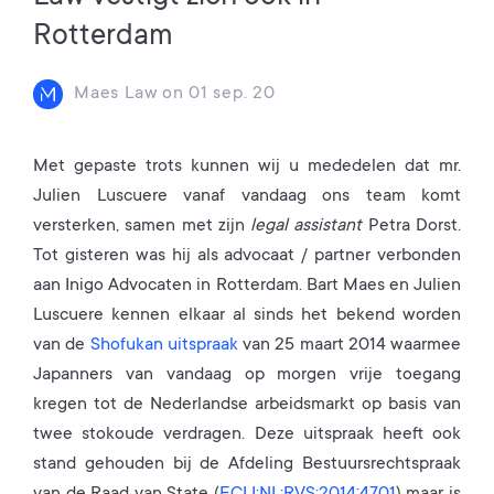
Rotterdam
Maes Law
on
01 sep. 20
Met gepaste trots kunnen wij u mededelen dat mr.
Julien Luscuere vanaf vandaag ons team komt
versterken, samen met zijn
legal assistant
Petra Dorst.
Tot gisteren was hij als advocaat / partner verbonden
aan Inigo Advocaten in Rotterdam. Bart Maes en Julien
Luscuere kennen elkaar al sinds het bekend worden
van de
Shofukan uitspraak
van 25 maart 2014 waarmee
Japanners van vandaag op morgen vrije toegang
kregen tot de Nederlandse arbeidsmarkt op basis van
twee stokoude verdragen. Deze uitspraak heeft ook
stand gehouden bij de Afdeling Bestuursrechtspraak