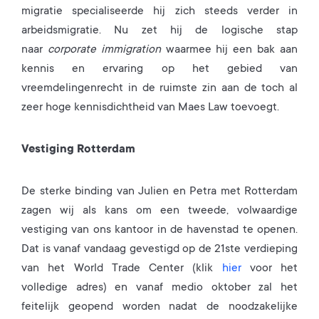
migratie specialiseerde hij zich steeds verder in
arbeidsmigratie. Nu zet hij de logische stap
naar
corporate immigration
waarmee hij een bak aan
kennis en ervaring op het gebied van
vreemdelingenrecht in de ruimste zin aan de toch al
zeer hoge kennisdichtheid van Maes Law toevoegt.
Vestiging Rotterdam
De sterke binding van Julien en Petra met Rotterdam
zagen wij als kans om een tweede, volwaardige
vestiging van ons kantoor in de havenstad te openen.
Dat is vanaf vandaag gevestigd op de 21ste verdieping
van het World Trade Center (klik
hier
voor het
volledige adres) en vanaf medio oktober zal het
feitelijk geopend worden nadat de noodzakelijke