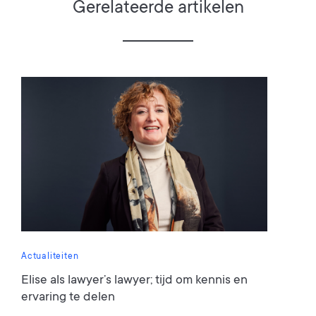
Gerelateerde artikelen
Actualiteiten
Elise als lawyer’s lawyer; tijd om kennis en
ervaring te delen