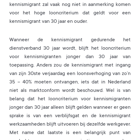
kennismigrant zal vaak nog niet in aanmerking komen
voor het hoge looncriterium dat geldt voor een
kennismigrant van 30 jaar en ouder.
Wanneer de kennismigrant gedurende het
dienstverband 30 jaar wordt, blijft het looncriterium
voor kennismigranten jonger dan 30 jaar van
toepassing. Anders zou de kennismigrant met ingang
van zijn 30ste verjaardag een loonsverhoging van zo’n
35 – 40% moeten ontvangen, iets dat in Nederland
niet als marktconform wordt beschouwd. Wel is van
belang dat het looncriterium voor kennismigranten
jonger dan 30 jaar alleen blijft gelden wanneer er geen
sprake is van een verblijfsgat en de kennismigrant
werkzaamheden blijft uitvoeren bij dezelfde werkgever.
Met name dat laatste is een belangrijk punt van