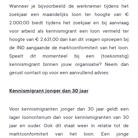
Wanneer je bijvoorbeeld de werknemer tijdens het
zoekjaar een maandelijks loon ter hoogte van €
2.000,00 biedt tijdens het zoekjaar en bij aanvraag
voor arbeid als kennismigrant een loon vermeld ter
hoogte van € 2.631,00 dan kan dit vragen oproepen bij
de IND aangaande de marktconformiteit van het loon.
Speelt dit momenteel bij een (toekomstig)
kennismigrant binnen jouw organisatie? Neem dan
gerust contact op voor een aanvullend advies.
Kennismigrant jonger dan 30 jaar
Voor kennismigranten jonger dan 30 jaar geldt een
lager looncriterium dan voor kennismigranten van 30
jaar en ouder. Ook dit staat weer in relatie tot de
marktconformiteit van het loon. Een jonge