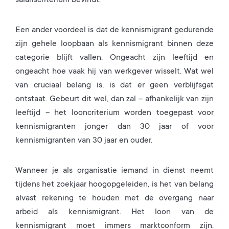
salariscriterium bevindt.
Een ander voordeel is dat de kennismigrant gedurende
zijn gehele loopbaan als kennismigrant binnen deze
categorie blijft vallen. Ongeacht zijn leeftijd en
ongeacht hoe vaak hij van werkgever wisselt. Wat wel
van cruciaal belang is, is dat er geen verblijfsgat
ontstaat. Gebeurt dit wel, dan zal – afhankelijk van zijn
leeftijd – het looncriterium worden toegepast voor
kennismigranten jonger dan 30 jaar of voor
kennismigranten van 30 jaar en ouder.
Wanneer je als organisatie iemand in dienst neemt
tijdens het zoekjaar hoogopgeleiden, is het van belang
alvast rekening te houden met de overgang naar
arbeid als kennismigrant. Het loon van de
kennismigrant moet immers marktconform zijn.