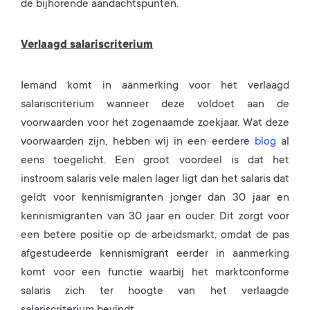
de bijhorende aandachtspunten.
Verlaagd salariscriterium
Iemand komt in aanmerking voor het verlaagd
salariscriterium wanneer deze voldoet aan de
voorwaarden voor het zogenaamde zoekjaar. Wat deze
voorwaarden zijn, hebben wij in een eerdere
blog
al
eens toegelicht. Een groot voordeel is dat het
instroom salaris vele malen lager ligt dan het salaris dat
geldt voor kennismigranten jonger dan 30 jaar en
kennismigranten van 30 jaar en ouder. Dit zorgt voor
een betere positie op de arbeidsmarkt, omdat de pas
afgestudeerde kennismigrant eerder in aanmerking
komt voor een functie waarbij het marktconforme
salaris zich ter hoogte van het verlaagde