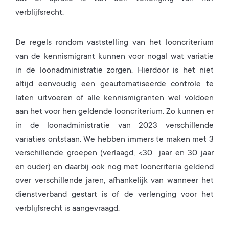
verblijfsrecht.
De regels rondom vaststelling van het looncriterium
van de kennismigrant kunnen voor nogal wat variatie
in de loonadministratie zorgen. Hierdoor is het niet
altijd eenvoudig een geautomatiseerde controle te
laten uitvoeren of alle kennismigranten wel voldoen
aan het voor hen geldende looncriterium. Zo kunnen er
in de loonadministratie van 2023 verschillende
variaties ontstaan. We hebben immers te maken met 3
verschillende groepen (verlaagd, <30 jaar en 30 jaar
en ouder) en daarbij ook nog met looncriteria geldend
over verschillende jaren, afhankelijk van wanneer het
dienstverband gestart is of de verlenging voor het
verblijfsrecht is aangevraagd.