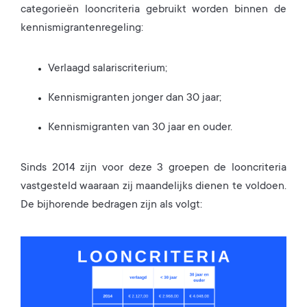
categorieën looncriteria gebruikt worden binnen de
kennismigrantenregeling:
Verlaagd salariscriterium;
Kennismigranten jonger dan 30 jaar;
Kennismigranten van 30 jaar en ouder.
Sinds 2014 zijn voor deze 3 groepen de looncriteria
vastgesteld waaraan zij maandelijks dienen te voldoen.
De bijhorende bedragen zijn als volgt: