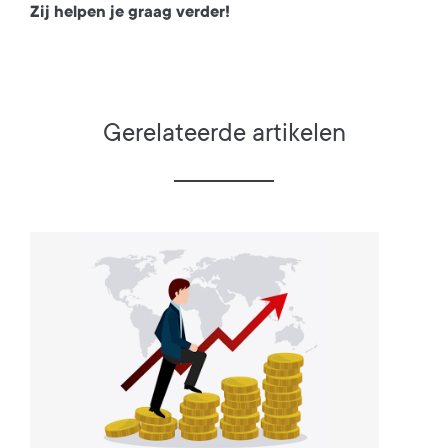
Zij helpen je graag verder!
Gerelateerde artikelen