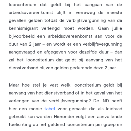
looncriterium dat geldt bij het aangaan van de
arbeidsovereenkomst blijft in verreweg de meeste
gevallen gelden totdat de verblijfsvergunning van de
kennismigrant verlengd moet worden. Gaan jullie
bijvoorbeeld een arbeidsovereenkomst aan voor de
duur van 2 jaar – en wordt er een verblijfsvergunning
aangevraagd en afgegeven voor dezelfde duur – dan
zal het looncriterium dat geldt bij aanvang van het
dienstverband blijven gelden gedurende deze 2 jaar.
Maar hoe stel je vast welk looncriterium geldt bij
aanvang van het dienstverband of in het geval van het
verlengen van de verblijfsvergunning? De IND heeft
hier een mooie
tabel
voor gemaakt die als leidraad
gebruikt kan worden. Hieronder volgt een aanvullende
toelichting op het geldend looncriterium per groep en