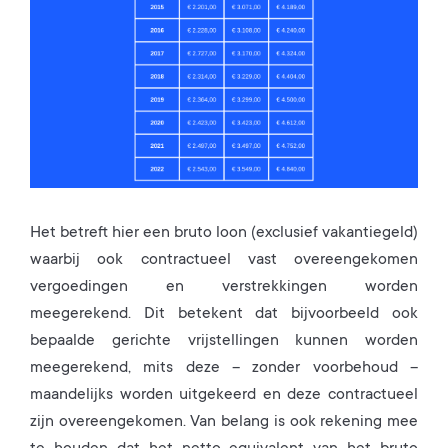
Het betreft hier een bruto loon (exclusief vakantiegeld)
waarbij ook contractueel vast overeengekomen
vergoedingen en verstrekkingen worden
meegerekend. Dit betekent dat bijvoorbeeld ook
bepaalde gerichte vrijstellingen kunnen worden
meegerekend, mits deze – zonder voorbehoud –
maandelijks worden uitgekeerd en deze contractueel
zijn overeengekomen. Van belang is ook rekening mee