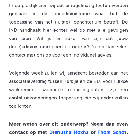
In de praktijk zien wij dat er regelmatig fouten worden
gemaakt in de loonadministratie waar het de
toepassing van het (juiste) looncriterium betreft. De
IND handhaaft hier echter wel op met alle gevolgen
van dien. Wil je er zeker van zijn dat jouw
(loon)administratie goed op orde is? Neem dan zeker
contact met ons op voor een individueel advies.
Volgende week zullen wij aandacht besteden aan het
associatieverdrag tussen Turkije en de EU. Voor Turkse
werknemers – waaronder kennismigranten – zijn een
aantal uitzonderingen toepassing die wij nader zullen
toelichten.
Meer weten over dit onderwerp? Neem dan even
contact op met
Drenusha Hoxha
of
Thom Schot
.