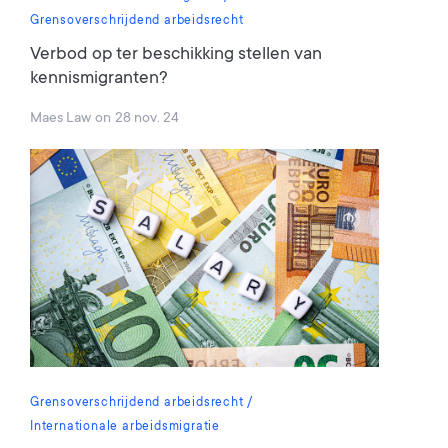
Grensoverschrijdend arbeidsrecht
Verbod op ter beschikking stellen van
kennismigranten?
Maes Law
on
28 nov. 24
Grensoverschrijdend arbeidsrecht
Internationale arbeidsmigratie