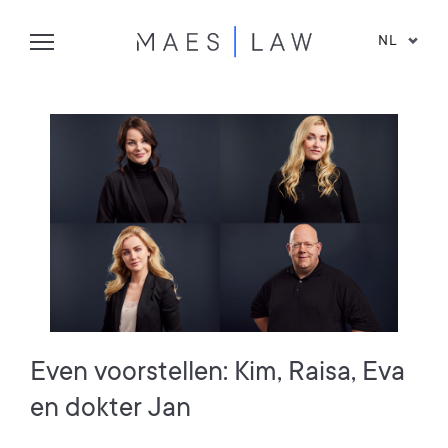
NL
Even voorstellen: Kim, Raisa, Eva
en dokter Jan