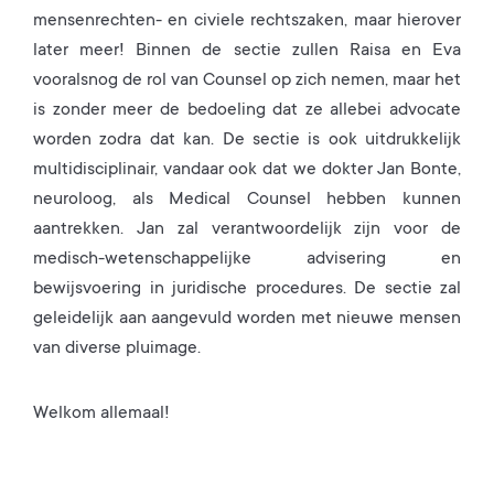
mensenrechten- en civiele rechtszaken, maar hierover
later meer! Binnen de sectie zullen Raisa en Eva
vooralsnog de rol van Counsel op zich nemen, maar het
is zonder meer de bedoeling dat ze allebei advocate
worden zodra dat kan. De sectie is ook uitdrukkelijk
multidisciplinair, vandaar ook dat we dokter Jan Bonte,
neuroloog, als Medical Counsel hebben kunnen
aantrekken. Jan zal verantwoordelijk zijn voor de
medisch-wetenschappelijke advisering en
bewijsvoering in juridische procedures. De sectie zal
geleidelijk aan aangevuld worden met nieuwe mensen
van diverse pluimage.
Welkom allemaal!