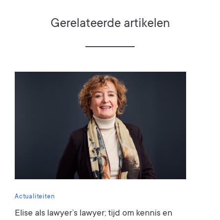
Gerelateerde artikelen
Actualiteiten
Elise als lawyer’s lawyer; tijd om kennis en