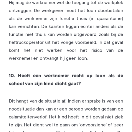
Hij mag de werknemer wel de toegang tot de werkplek
ontzeggen. De werkgever moet het loon doorbetalen
als de werknemer zijn functie thuis (in quarantaine)
kan verrichten. De kaarten liggen echter anders als de
functie niet thuis kan worden uitgevoerd, zoals bij de
heftruckoperator uit het vorige voorbeeld. In dat geval
komt het niet werken voor het risico van de
werknemer en ontvangt hij geen loon.
10. Heeft een werknemer recht op loon als de
school van zijn kind dicht gaat?
Dit hangt van de situatie af. Indien er sprake is van een
noodsituatie dan kan er een beroep worden gedaan op
calamiteitenverlof. Het kind hoeft in dit geval niet ziek
te zijn. Het dient wel te gaan om ‘onvoorziene’ of ‘zeer