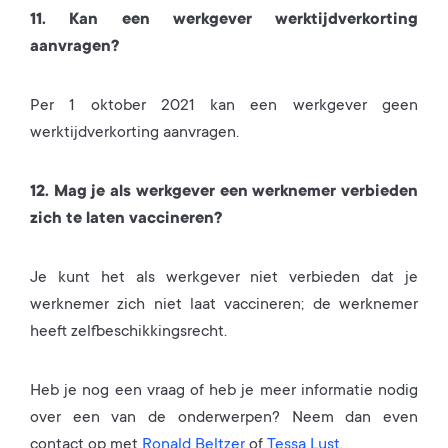
11. Kan een werkgever werktijdverkorting
aanvragen?
Per 1 oktober 2021 kan een werkgever geen
werktijdverkorting aanvragen.
12. Mag je als werkgever een werknemer verbieden
zich te laten vaccineren?
Je kunt het als werkgever niet verbieden dat je
werknemer zich niet laat vaccineren; de werknemer
heeft zelfbeschikkingsrecht.
Heb je nog een vraag of heb je meer informatie nodig
over een van de onderwerpen? Neem dan even
contact op met
Ronald Beltzer
of
Tessa Lust
.