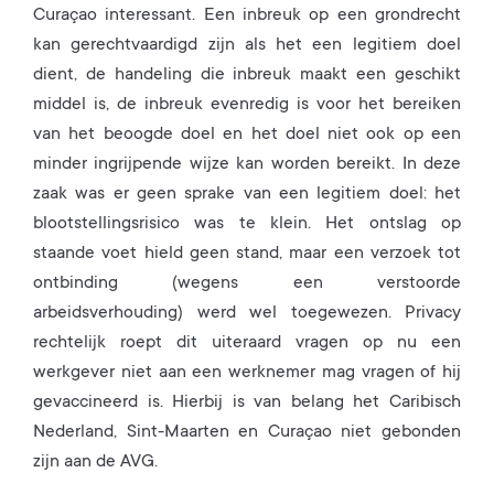
Curaçao interessant. Een inbreuk op een grondrecht
kan gerechtvaardigd zijn als het een legitiem doel
dient, de handeling die inbreuk maakt een geschikt
middel is, de inbreuk evenredig is voor het bereiken
van het beoogde doel en het doel niet ook op een
minder ingrijpende wijze kan worden bereikt. In deze
zaak was er geen sprake van een legitiem doel: het
blootstellingsrisico was te klein. Het ontslag op
staande voet hield geen stand, maar een verzoek tot
ontbinding (wegens een verstoorde
arbeidsverhouding) werd wel toegewezen. Privacy
rechtelijk roept dit uiteraard vragen op nu een
werkgever niet aan een werknemer mag vragen of hij
gevaccineerd is. Hierbij is van belang het Caribisch
Nederland, Sint-Maarten en Curaçao niet gebonden
zijn aan de AVG.