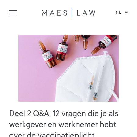
NL
Deel 2 Q&A: 12 vragen die je als
werkgever en werknemer hebt
over de vaccinatieplicht,