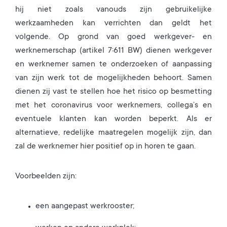
hij niet zoals vanouds zijn gebruikelijke
werkzaamheden kan verrichten dan geldt het
volgende. Op grond van goed werkgever- en
werknemerschap (artikel 7:611 BW) dienen werkgever
en werknemer samen te onderzoeken of aanpassing
van zijn werk tot de mogelijkheden behoort. Samen
dienen zij vast te stellen hoe het risico op besmetting
met het coronavirus voor werknemers, collega’s en
eventuele klanten kan worden beperkt. Als er
alternatieve, redelijke maatregelen mogelijk zijn, dan
zal de werknemer hier positief op in horen te gaan.
Voorbeelden zijn:
een aangepast werkrooster;