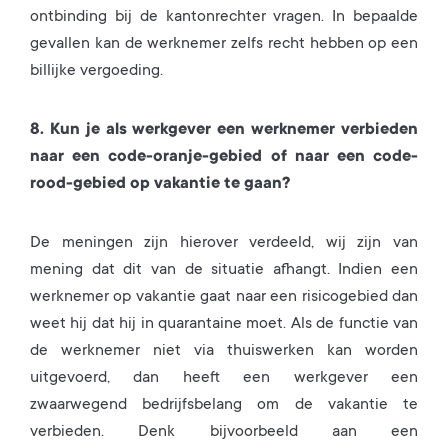
ontbinding bij de kantonrechter vragen. In bepaalde
gevallen kan de werknemer zelfs recht hebben op een
billijke vergoeding.
8. Kun je als werkgever een werknemer verbieden
naar een code-oranje-gebied of naar een code-
rood-gebied op vakantie te gaan?
De meningen zijn hierover verdeeld, wij zijn van
mening dat dit van de situatie afhangt. Indien een
werknemer op vakantie gaat naar een risicogebied dan
weet hij dat hij in quarantaine moet. Als de functie van
de werknemer niet via thuiswerken kan worden
uitgevoerd, dan heeft een werkgever een
zwaarwegend bedrijfsbelang om de vakantie te
verbieden. Denk bijvoorbeeld aan een