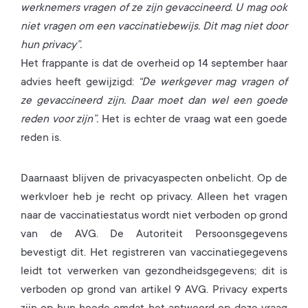
werknemers vragen of ze zijn gevaccineerd. U mag ook
niet vragen om een vaccinatiebewijs. Dit mag niet door
hun privacy”.
Het frappante is dat de overheid op 14 september haar
advies heeft gewijzigd:
“De werkgever mag vragen of
ze gevaccineerd zijn. Daar moet dan wel een goede
reden voor zijn”.
Het is echter de vraag wat een goede
reden is.
Daarnaast blijven de privacyaspecten onbelicht. Op de
werkvloer heb je recht op privacy. Alleen het vragen
naar de vaccinatiestatus wordt niet verboden op grond
van de AVG. De Autoriteit Persoonsgegevens
bevestigt dit. Het registreren van vaccinatiegegevens
leidt tot verwerken van gezondheidsgegevens; dit is
verboden op grond van artikel 9 AVG. Privacy experts