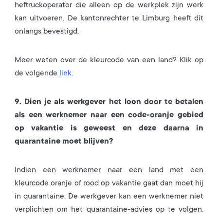
heftruckoperator die alleen op de werkplek zijn werk
kan uitvoeren. De kantonrechter te Limburg heeft dit
onlangs bevestigd.
Meer weten over de kleurcode van een land? Klik op
de volgende
link
.
9. Dien je als werkgever het loon door te betalen
als een werknemer naar een code-oranje gebied
op vakantie is geweest en deze daarna in
quarantaine moet blijven?
Indien een werknemer naar een land met een
kleurcode oranje of rood op vakantie gaat dan moet hij
in quarantaine. De werkgever kan een werknemer niet
verplichten om het quarantaine-advies op te volgen.