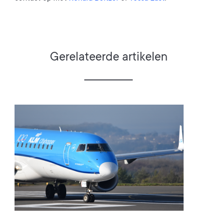
Gerelateerde artikelen