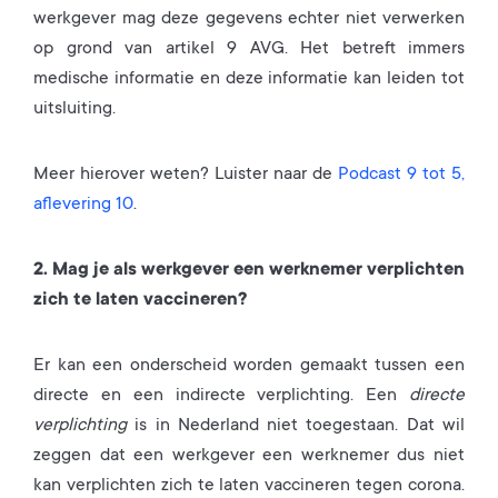
werkgever mag deze gegevens echter niet verwerken
op grond van artikel 9 AVG. Het betreft immers
medische informatie en deze informatie kan leiden tot
uitsluiting.
Meer hierover weten? Luister naar de
Podcast 9 tot 5,
aflevering 10
.
2. Mag je als werkgever een werknemer verplichten
zich te laten vaccineren?
Er kan een onderscheid worden gemaakt tussen een
directe en een indirecte verplichting. Een
directe
verplichting
is in Nederland niet toegestaan. Dat wil
zeggen dat een werkgever een werknemer dus niet
kan verplichten zich te laten vaccineren tegen corona.