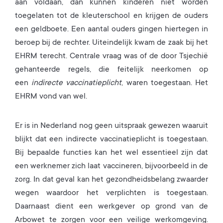
aan voldaan, dan kunnen kinderen niet worden
toegelaten tot de kleuterschool en krijgen de ouders
een geldboete. Een aantal ouders gingen hiertegen in
beroep bij de rechter. Uiteindelijk kwam de zaak bij het
EHRM terecht. Centrale vraag was of de door Tsjechië
gehanteerde regels, die feitelijk neerkomen op
een
indirecte vaccinatieplicht
, waren toegestaan. Het
EHRM vond van wel.
Er is in Nederland nog geen uitspraak gewezen waaruit
blijkt dat een indirecte vaccinatieplicht is toegestaan.
Bij bepaalde functies kan het wel essentieel zijn dat
een werknemer zich laat vaccineren, bijvoorbeeld in de
zorg. In dat geval kan het gezondheidsbelang zwaarder
wegen waardoor het verplichten is toegestaan.
Daarnaast dient een werkgever op grond van de
Arbowet te zorgen voor een veilige werkomgeving.