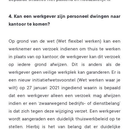
4. Kan een werkgever zijn personeel dwingen naar
kantoor te komen?
Op grond van de wet (Wet flexibel werken) kan een
werknemer een verzoek indienen om thuis te werken
in plaats van op kantoor; de werkgever kan dit verzoek
op iedere grond afwijzen. Dit is anders als de
werkgever geen veilige werkplek kan garanderen. Er is
een nieuw initiatiefwetsvoorstel (Wet werken waar je
wilt) op 27 januari 2021 ingediend waarin is bepaald
dat een werkgever alleen een verzoek mag afwijzen
indien er een ‘zwaarwegend bedrijfs- of dienstbelang’
is dat zich tegen deze wijziging verzet. Een werkgever
wordt aangeraden een duidelijk thuiswerkbeleid op te
stellen. Hierbij is het van belang dat er duidelijke