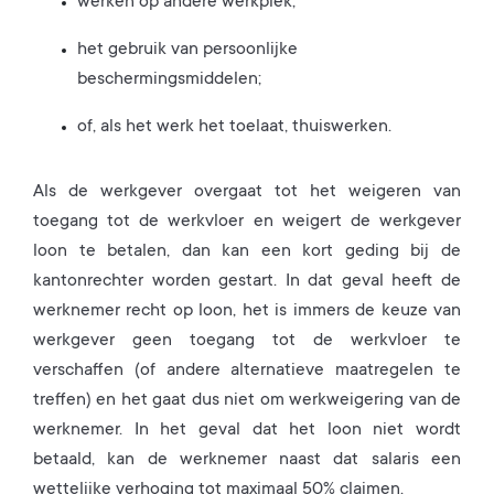
werken op andere werkplek;
het gebruik van persoonlijke
beschermingsmiddelen;
of, als het werk het toelaat, thuiswerken.
Als de werkgever overgaat tot het weigeren van
toegang tot de werkvloer en weigert de werkgever
loon te betalen, dan kan een kort geding bij de
kantonrechter worden gestart. In dat geval heeft de
werknemer recht op loon, het is immers de keuze van
werkgever geen toegang tot de werkvloer te
verschaffen (of andere alternatieve maatregelen te
treffen) en het gaat dus niet om werkweigering van de
werknemer. In het geval dat het loon niet wordt
betaald, kan de werknemer naast dat salaris een
wettelijke verhoging tot maximaal 50% claimen.