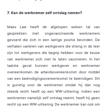
7. Kan de werknemer zelf ontslag nemen?
Maes Law heeft de afgelopen weken tal van
gesprekken met ongevaccineerde werknemers
gevoerd die zich in een lastige positie bevinden. De
verhalen variëren van werkgevers die streng in de leer
zijn tot werkgevers die begrip hebben voor de keuze
van werknemer zich niet te laten vaccineren. In het
laatste geval kunnen werkgever en werknemer
overeenkomen de arbeidsovereenkomst door middel
van een beëindigingsovereenkomst te beëindigen. Dit
is gunstig voor de werknemer omdat hij dan nog
steeds recht heeft op een WW-uitkering; indien een
werknemer namelijk zelf ontslag neemt, heeft hij geen
recht op een WW-uitkering. De werknemer kan ook om