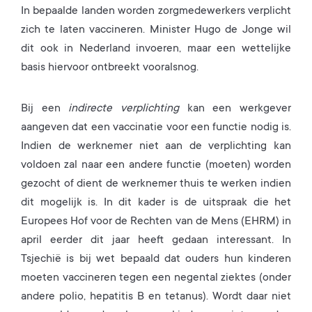
In bepaalde landen worden zorgmedewerkers verplicht
zich te laten vaccineren. Minister Hugo de Jonge wil
dit ook in Nederland invoeren, maar een wettelijke
basis hiervoor ontbreekt vooralsnog.
Bij een
indirecte verplichting
kan een werkgever
aangeven dat een vaccinatie voor een functie nodig is.
Indien de werknemer niet aan de verplichting kan
voldoen zal naar een andere functie (moeten) worden
gezocht of dient de werknemer thuis te werken indien
dit mogelijk is. In dit kader is de uitspraak die het
Europees Hof voor de Rechten van de Mens (EHRM) in
april eerder dit jaar heeft gedaan interessant. In
Tsjechië is bij wet bepaald dat ouders hun kinderen
moeten vaccineren tegen een negental ziektes (onder
andere polio, hepatitis B en tetanus). Wordt daar niet