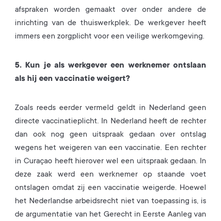
afspraken worden gemaakt over onder andere de
inrichting van de thuiswerkplek. De werkgever heeft
immers een zorgplicht voor een veilige werkomgeving.
5. Kun je als werkgever een werknemer ontslaan
als hij een vaccinatie weigert?
Zoals reeds eerder vermeld geldt in Nederland geen
directe vaccinatieplicht. In Nederland heeft de rechter
dan ook nog geen uitspraak gedaan over ontslag
wegens het weigeren van een vaccinatie. Een rechter
in Curaçao heeft hierover wel een uitspraak gedaan. In
deze zaak werd een werknemer op staande voet
ontslagen omdat zij een vaccinatie weigerde. Hoewel
het Nederlandse arbeidsrecht niet van toepassing is, is
de argumentatie van het Gerecht in Eerste Aanleg van