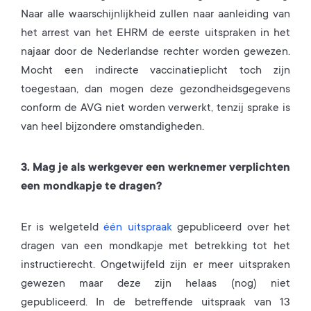
Naar alle waarschijnlijkheid zullen naar aanleiding van
het arrest van het EHRM de eerste uitspraken in het
najaar door de Nederlandse rechter worden gewezen.
Mocht een indirecte vaccinatieplicht toch zijn
toegestaan, dan mogen deze gezondheidsgegevens
conform de AVG niet worden verwerkt, tenzij sprake is
van heel bijzondere omstandigheden.
3. Mag je als werkgever een werknemer verplichten
een mondkapje te dragen?
Er is welgeteld
één uitspraak
gepubliceerd over het
dragen van een mondkapje met betrekking tot het
instructierecht. Ongetwijfeld zijn er meer uitspraken
gewezen maar deze zijn helaas (nog) niet
gepubliceerd. In de betreffende uitspraak van 13