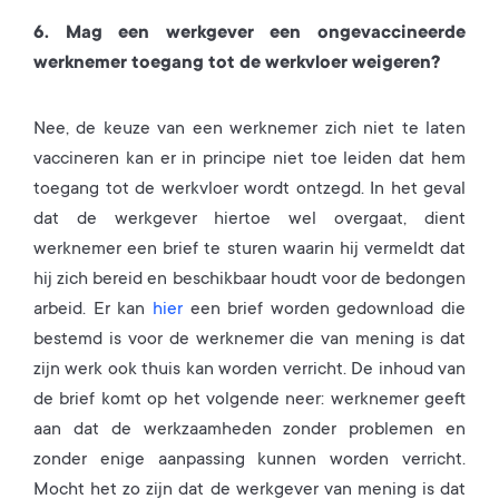
6. Mag een werkgever een ongevaccineerde
werknemer toegang tot de werkvloer weigeren?
Nee, de keuze van een werknemer zich niet te laten
vaccineren kan er in principe niet toe leiden dat hem
toegang tot de werkvloer wordt ontzegd. In het geval
dat de werkgever hiertoe wel overgaat, dient
werknemer een brief te sturen waarin hij vermeldt dat
hij zich bereid en beschikbaar houdt voor de bedongen
arbeid. Er kan
hier
een brief worden gedownload die
bestemd is voor de werknemer die van mening is dat
zijn werk ook thuis kan worden verricht. De inhoud van
de brief komt op het volgende neer: werknemer geeft
aan dat de werkzaamheden zonder problemen en
zonder enige aanpassing kunnen worden verricht.
Mocht het zo zijn dat de werkgever van mening is dat