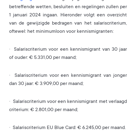
betreffende wetten, besluiten en regelingen zullen per
1 januari 2024 ingaan. Hieronder volgt een overzicht
van de gewijzigde bedragen van het salariscriterium,
oftewel: het minimumloon voor kennismigranten:
· Salariscriterium voor een kennismigrant van 30 jaar
of ouder: € 5.331,00 per maand;
· Salariscriterium voor een kennismigrant van jonger
dan 30 jaar: € 3.909,00 per maand;
· Salariscriterium voor een kennismigrant met verlaagd
criterium: € 2.801,00 per maand;
· Salariscriterium EU Blue Card: € 6.245,00 per maand.