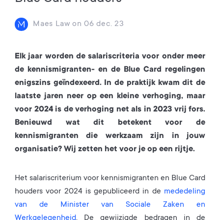
Maes Law
on
06 dec. 23
Elk jaar worden de salariscriteria voor onder meer
de kennismigranten- en de Blue Card regelingen
enigszins geïndexeerd. In de praktijk kwam dit de
laatste jaren neer op een kleine verhoging, maar
voor 2024 is de verhoging net als in 2023 vrij fors.
Benieuwd wat dit betekent voor de
kennismigranten die werkzaam zijn in jouw
organisatie? Wij zetten het voor je op een rijtje.
Het salariscriterium voor kennismigranten en Blue Card
houders voor 2024 is gepubliceerd in de
mededeling
van de Minister van Sociale Zaken en
Werkgelegenheid
. De gewijzigde bedragen in de