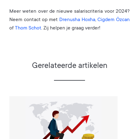
Meer weten over de nieuwe salariscriteria voor 2024?
Neem contact op met
Drenusha Hoxha
,
Cigdem Özcan
of
Thom Schot
. Zij helpen je graag verder!
Gerelateerde artikelen