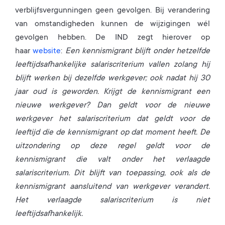
verblijfsvergunningen geen gevolgen. Bij verandering
van omstandigheden kunnen de wijzigingen wél
gevolgen hebben. De IND zegt hierover op
haar
website
:
Een kennismigrant blijft onder hetzelfde
leeftijdsafhankelijke salariscriterium vallen zolang hij
blijft werken bij dezelfde werkgever; ook nadat hij 30
jaar oud is geworden. Krijgt de kennismigrant een
nieuwe werkgever? Dan geldt voor de nieuwe
werkgever het salariscriterium dat geldt voor de
leeftijd die de kennismigrant op dat moment heeft. De
uitzondering op deze regel geldt voor de
kennismigrant die valt onder het verlaagde
salariscriterium. Dit blijft van toepassing, ook als de
kennismigrant aansluitend van werkgever verandert.
Het verlaagde salariscriterium is niet
leeftijdsafhankelijk.