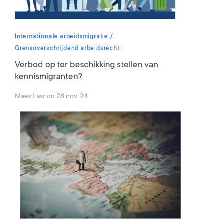
Internationale arbeidsmigratie
Grensoverschrijdend arbeidsrecht
Verbod op ter beschikking stellen van
kennismigranten?
Maes Law
on
28 nov. 24