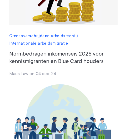
Grensoverschrijdend arbeidsrecht
Internationale arbeidsmigratie
Normbedragen inkomenseis 2025 voor
kennismigranten en Blue Card houders
Maes Law
on
04 dec. 24