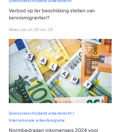
Grensoverschrijdend arbeidsrecht
Verbod op ter beschikking stellen van
kennismigranten?
Maes Law
on
28 nov. 24
Grensoverschrijdend arbeidsrecht
Internationale arbeidsmigratie
Normbedragen inkomenseis 2024 voor