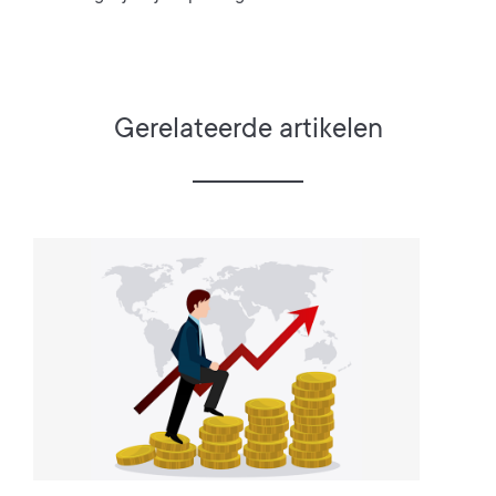
Gerelateerde artikelen