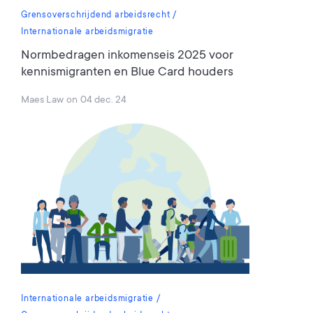
Grensoverschrijdend arbeidsrecht
Internationale arbeidsmigratie
Normbedragen inkomenseis 2025 voor
kennismigranten en Blue Card houders
Maes Law
on
04 dec. 24
Internationale arbeidsmigratie